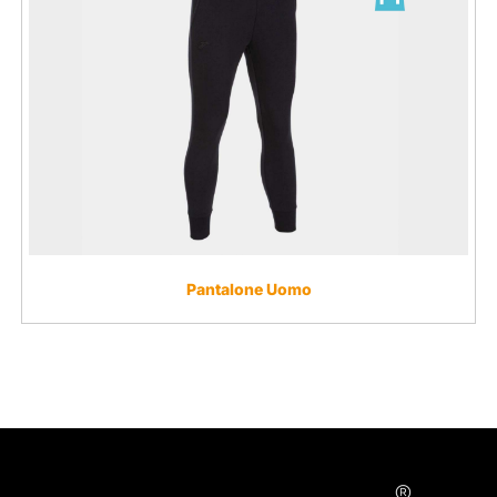
Pantalone Uomo