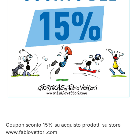
Coupon sconto 15% su acquisto prodotti su store
www.fabiovettori.com