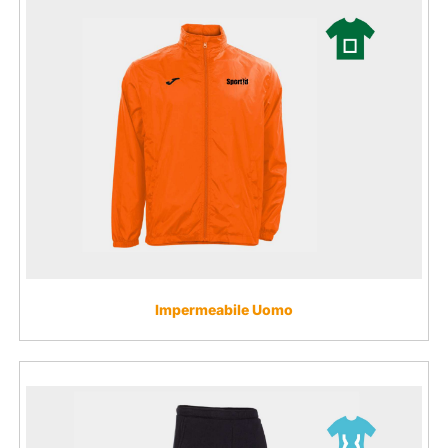
Impermeabile Uomo